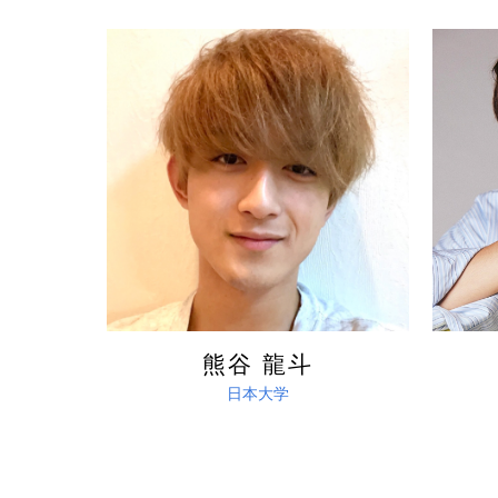
詳しく見る
熊谷 龍斗
日本大学