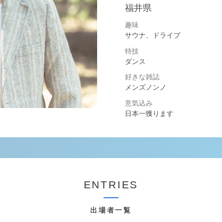
福井県
趣味
サウナ、ドライブ
特技
ダンス
好きな雑誌
メンズノンノ
意気込み
日本一獲ります
ENTRIES
出場者一覧