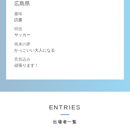
広島県
趣味
読書
特技
サッカー
将来の夢
かっこいい大人になる
意気込み
頑張ります！
ENTRIES
出場者一覧