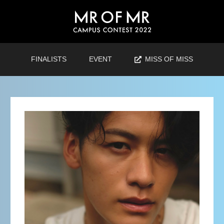
FINALISTS
EVENT
MISS OF MISS